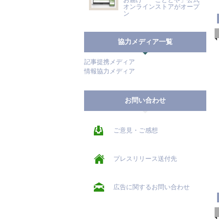
オンラインストアがオープ
ン
協力メディア一覧
記事提携メディア
情報協力メディア
お問い合わせ
ご意見・ご感想
プレスリリース送付先
広告に関するお問い合わせ