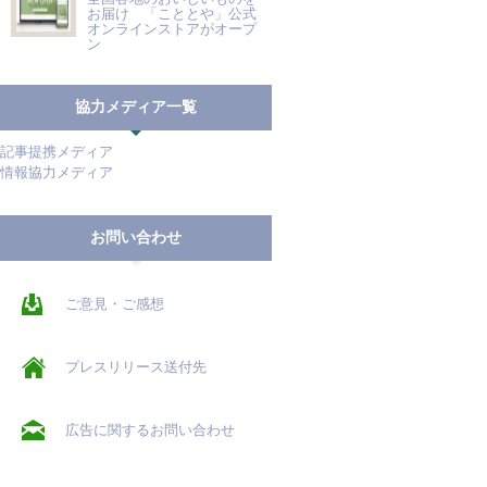
お届け 「こととや」公式
オンラインストアがオープ
ン
協力メディア一覧
記事提携メディア
情報協力メディア
お問い合わせ
ご意見・ご感想
プレスリリース送付先
広告に関するお問い合わせ