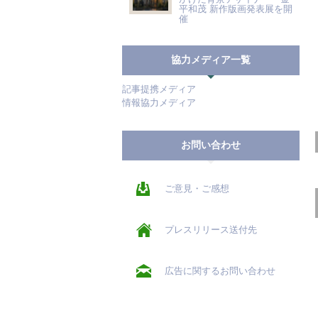
平和茂 新作版画発表展を開
催
協力メディア一覧
記事提携メディア
情報協力メディア
お問い合わせ
ご意見・ご感想
プレスリリース送付先
広告に関するお問い合わせ