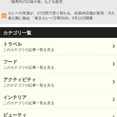
「鯖寿司の口福小箱」などを販売
カレーの常識が、27日間で塗り替わる。全国48店舗が新宿・大久
10
保公園に集結 「東京カレー万博2026」9月11日開幕
カテゴリ一覧
トラベル
このカテゴリの記事一覧を見る
フード
このカテゴリの記事一覧を見る
アクティビティ
このカテゴリの記事一覧を見る
インテリア
このカテゴリの記事一覧を見る
ビューティ