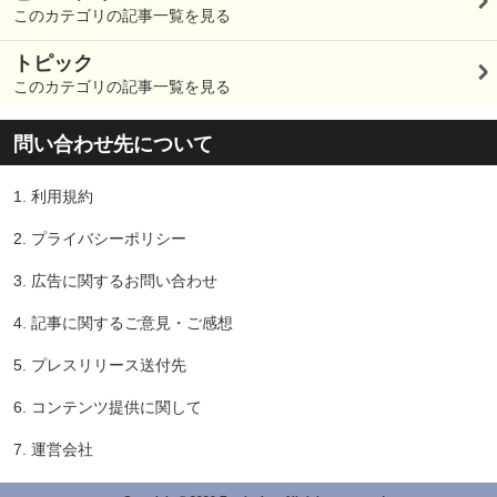
このカテゴリの記事一覧を見る
トピック
このカテゴリの記事一覧を見る
問い合わせ先について
1.
利用規約
2.
プライバシーポリシー
3.
広告に関するお問い合わせ
4.
記事に関するご意見・ご感想
5.
プレスリリース送付先
6.
コンテンツ提供に関して
7.
運営会社