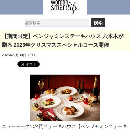
【期間限定】ベンジャミンステーキハウス 六本木が
贈る 2025年クリスマススペシャルコース開催
2025年9月30日 13:00
ニューヨークの名門ステーキハウス【ベンジャミンステーキ