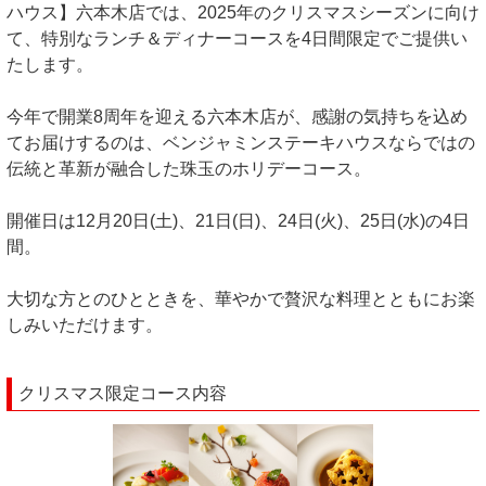
ハウス】六本木店では、2025年のクリスマスシーズンに向け
て、特別なランチ＆ディナーコースを4日間限定でご提供い
たします。
今年で開業8周年を迎える六本木店が、感謝の気持ちを込め
てお届けするのは、ベンジャミンステーキハウスならではの
伝統と革新が融合した珠玉のホリデーコース。
開催日は12月20日(土)、21日(日)、24日(火)、25日(水)の4日
間。
大切な方とのひとときを、華やかで贅沢な料理とともにお楽
しみいただけます。
クリスマス限定コース内容