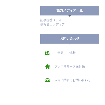
協力メディア一覧
記事提携メディア
情報協力メディア
お問い合わせ
ご意見・ご感想
プレスリリース送付先
広告に関するお問い合わせ