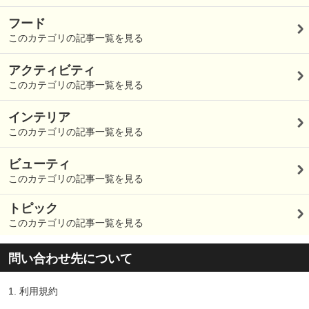
フード
このカテゴリの記事一覧を見る
アクティビティ
このカテゴリの記事一覧を見る
インテリア
このカテゴリの記事一覧を見る
ビューティ
このカテゴリの記事一覧を見る
トピック
このカテゴリの記事一覧を見る
問い合わせ先について
1.
利用規約