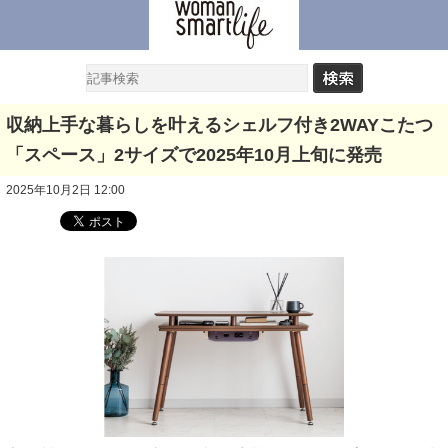
収納上手な暮らしを叶えるシェルフ付き2WAYこたつ
「スペース」2サイズで2025年10月上旬に発売
2025年10月2日 12:00