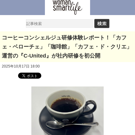
コーヒーコンシェルジュ研修体験レポート！「カフ
ェ・ベローチェ」「珈琲館」「カフェ・ド・クリエ」
運営の『C-United』が社内研修を初公開
2025年10月17日 18:00