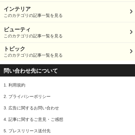
インテリア
このカテゴリの記事一覧を見る
ビューティ
このカテゴリの記事一覧を見る
トピック
このカテゴリの記事一覧を見る
問い合わせ先について
1.
利用規約
2.
プライバシーポリシー
3.
広告に関するお問い合わせ
4.
記事に関するご意見・ご感想
5.
プレスリリース送付先