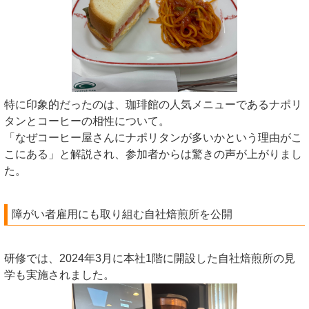
特に印象的だったのは、珈琲館の人気メニューであるナポリ
タンとコーヒーの相性について。
「なぜコーヒー屋さんにナポリタンが多いかという理由がこ
こにある」と解説され、参加者からは驚きの声が上がりまし
た。
障がい者雇用にも取り組む自社焙煎所を公開
研修では、2024年3月に本社1階に開設した自社焙煎所の見
学も実施されました。