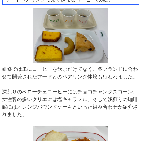
研修では単にコーヒーを飲むだけでなく、各ブランドに合わ
せて開発されたフードとのペアリング体験も行われました。
深煎りのベローチェコーヒーにはチョコチャンクスコーン、
女性客の多いクリエには塩キャラメル、そして浅煎りの珈琲
館にはオレンジパウンドケーキといった組み合わせが紹介さ
れました。