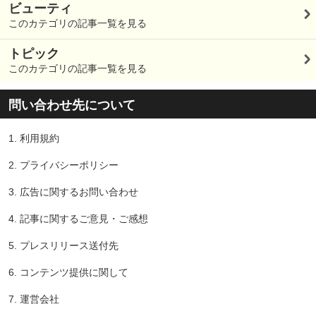
ビューティ
このカテゴリの記事一覧を見る
トピック
このカテゴリの記事一覧を見る
問い合わせ先について
1.
利用規約
2.
プライバシーポリシー
3.
広告に関するお問い合わせ
4.
記事に関するご意見・ご感想
5.
プレスリリース送付先
6.
コンテンツ提供に関して
7.
運営会社