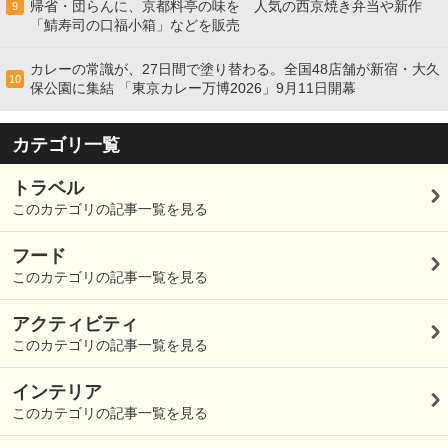
帰省・団らんに、京都料亭の味を 人気の西京焼き弁当や新作
9
「鯖寿司の口福小箱」などを販売
カレーの常識が、27日間で塗り替わる。全国48店舗が新宿・大久
10
保公園に集結 「東京カレー万博2026」9月11日開幕
カテゴリ一覧
トラベル
このカテゴリの記事一覧を見る
フード
このカテゴリの記事一覧を見る
アクティビティ
このカテゴリの記事一覧を見る
インテリア
このカテゴリの記事一覧を見る