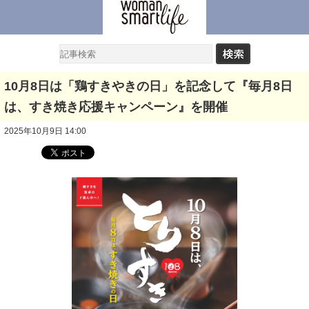
10月8日は「鶏すきやきの日」を記念して『毎月8日
は、すき焼き応援キャンペーン』を開催
2025年10月9日 14:00