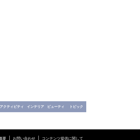
アクティビティ
インテリア
ビューティ
トピック
概要
お問い合わせ
コンテンツ提供に関して