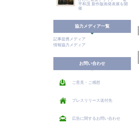
平和茂 新作版画発表展を開
催
協力メディア一覧
記事提携メディア
情報協力メディア
お問い合わせ
ご意見・ご感想
プレスリリース送付先
広告に関するお問い合わせ