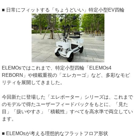
■ 日常にフィットする「ちょうどいい」特定小型EV四輪
ELEMOsではこれまで、特定小型四輪「ELEMOs4
REBORN」や積載重視の「エレカーゴ」など、多彩なモビ
リティを展開してきました。
今回新たに登場した「エレポーター」シリーズは、これまで
のモデルで得たユーザーフィードバックをもとに、「見た
目」「扱いやすさ」「積載性」すべてを高水準で両立してい
ます。
■ ELEMOsが考える理想的なフラットフロア形状