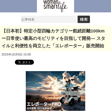
【日本初】特定小型四輪カテゴリー航続距離100km
ー日常使い最高のモビリティを目指して開発― スタ
イルと利便性を両立した「エレポーター」販売開始
2025年10月9日 15:00