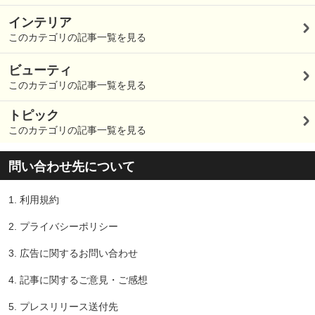
インテリア
このカテゴリの記事一覧を見る
ビューティ
このカテゴリの記事一覧を見る
トピック
このカテゴリの記事一覧を見る
問い合わせ先について
1.
利用規約
2.
プライバシーポリシー
3.
広告に関するお問い合わせ
4.
記事に関するご意見・ご感想
5.
プレスリリース送付先