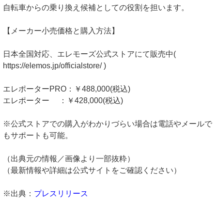
自転車からの乗り換え候補としての役割を担います。
【メーカー小売価格と購入方法】
日本全国対応、エレモーズ公式ストアにて販売中(
https://elemos.jp/officialstore/ )
エレポーターPRO：￥488,000(税込)
エレポーター ：￥428,000(税込)
※公式ストアでの購入がわかりづらい場合は電話やメールで
もサポートも可能。
（出典元の情報／画像より一部抜粋）
（最新情報や詳細は公式サイトをご確認ください）
※出典：
プレスリリース