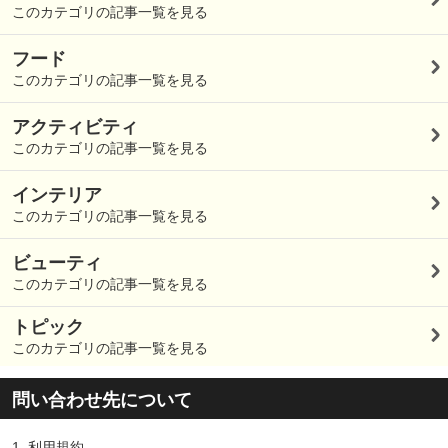
このカテゴリの記事一覧を見る
フード
このカテゴリの記事一覧を見る
アクティビティ
このカテゴリの記事一覧を見る
インテリア
このカテゴリの記事一覧を見る
ビューティ
このカテゴリの記事一覧を見る
トピック
このカテゴリの記事一覧を見る
問い合わせ先について
1.
利用規約