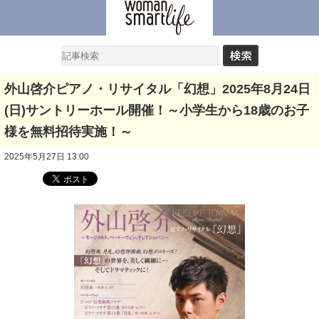
外山啓介ピアノ・リサイタル「幻想」2025年8月24日
(日)サントリーホール開催！～小学生から18歳のお子
様を無料招待実施！～
2025年5月27日 13:00