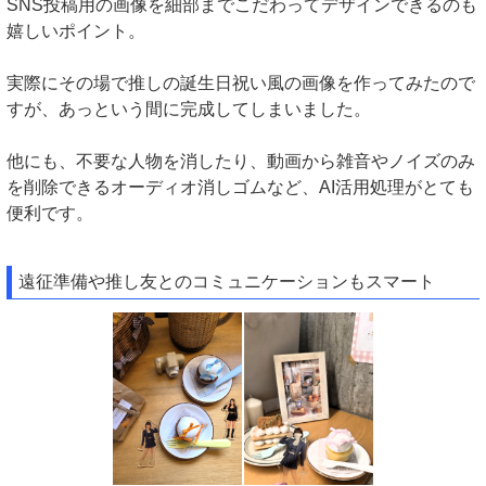
SNS投稿用の画像を細部までこだわってデザインできるのも
嬉しいポイント。
実際にその場で推しの誕生日祝い風の画像を作ってみたので
すが、あっという間に完成してしまいました。
他にも、不要な人物を消したり、動画から雑音やノイズのみ
を削除できるオーディオ消しゴムなど、AI活用処理がとても
便利です。
遠征準備や推し友とのコミュニケーションもスマート