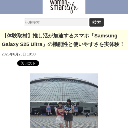
【体験取材】推し活が加速するスマホ「Samsung
Galaxy S25 Ultra」の機能性と使いやすさを実体験！
2025年6月23日 18:00