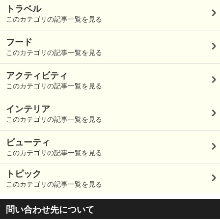
トラベル
このカテゴリの記事一覧を見る
フード
このカテゴリの記事一覧を見る
アクティビティ
このカテゴリの記事一覧を見る
インテリア
このカテゴリの記事一覧を見る
ビューティ
このカテゴリの記事一覧を見る
トピック
このカテゴリの記事一覧を見る
問い合わせ先について