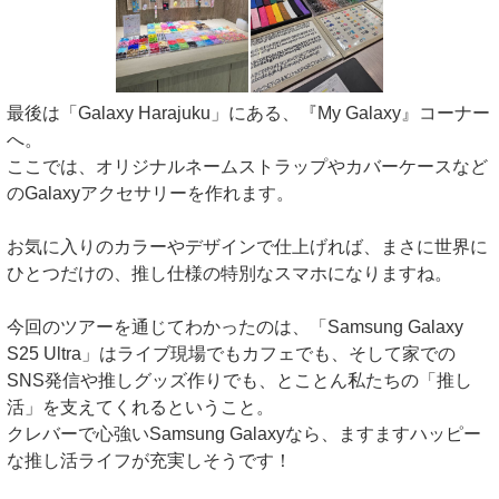
最後は「Galaxy Harajuku」にある、『My Galaxy』コーナー
へ。
ここでは、オリジナルネームストラップやカバーケースなど
のGalaxyアクセサリーを作れます。
お気に入りのカラーやデザインで仕上げれば、まさに世界に
ひとつだけの、推し仕様の特別なスマホになりますね。
今回のツアーを通じてわかったのは、「Samsung Galaxy
S25 Ultra」はライブ現場でもカフェでも、そして家での
SNS発信や推しグッズ作りでも、とことん私たちの「推し
活」を支えてくれるということ。
クレバーで心強いSamsung Galaxyなら、ますますハッピー
な推し活ライフが充実しそうです！