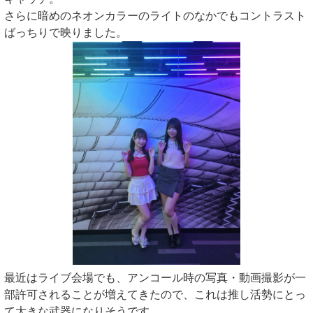
さらに暗めのネオンカラーのライトのなかでもコントラスト
ばっちりで映りました。
最近はライブ会場でも、アンコール時の写真・動画撮影が一
部許可されることが増えてきたので、これは推し活勢にとっ
て大きな武器になりそうです。