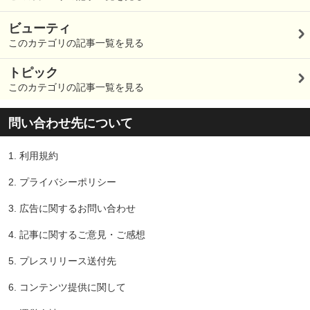
ビューティ
このカテゴリの記事一覧を見る
トピック
このカテゴリの記事一覧を見る
問い合わせ先について
1.
利用規約
2.
プライバシーポリシー
3.
広告に関するお問い合わせ
4.
記事に関するご意見・ご感想
5.
プレスリリース送付先
6.
コンテンツ提供に関して