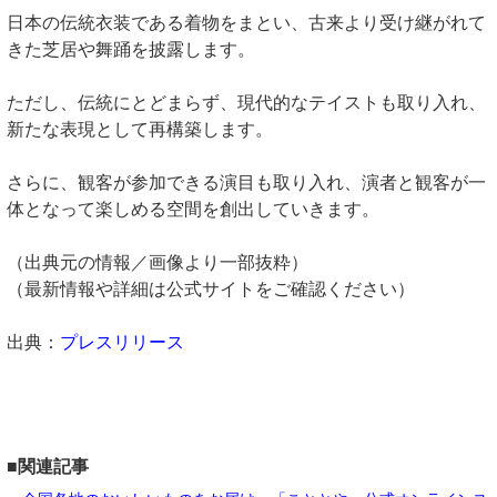
日本の伝統衣装である着物をまとい、古来より受け継がれて
きた芝居や舞踊を披露します。
ただし、伝統にとどまらず、現代的なテイストも取り入れ、
新たな表現として再構築します。
さらに、観客が参加できる演目も取り入れ、演者と観客が一
体となって楽しめる空間を創出していきます。
（出典元の情報／画像より一部抜粋）
（最新情報や詳細は公式サイトをご確認ください）
出典：
プレスリリース
■関連記事