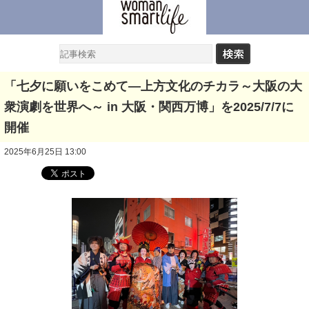
「七夕に願いをこめて―上方文化のチカラ～大阪の大
衆演劇を世界へ～ in 大阪・関西万博」を2025/7/7に
開催
2025年6月25日 13:00