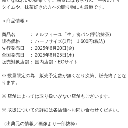
新たな味わいの提案です。朝食にはもちろん、午後のティー
タイムや、抹茶好きの方への贈り物にも最適です。
＜商品情報＞
商品名 ： ミルフィーユ「生」食パン(宇治抹茶)
販売価格 ： ハーフサイズ(1斤) 1,600円(税込)
先行発売日 ： 2025年6月20日(金)
全国発売日 ： 2025年6月25日(水)
販売対象店舗： 国内店舗・ECサイト
※ 数量限定の為、販売予定数が無くなり次第、販売終了とな
ります。
※ 店舗によっては取り扱いがない店舗もございます。
※ 取扱についての詳細は各店舗へお問い合わせください。
（出典元の情報／画像より一部抜粋）