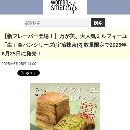
【新フレーバー登場！】乃が美、大人気ミルフィーユ
「生」食パンシリーズ(宇治抹茶)を数量限定で2025年
6月25日に発売！
2025年6月25日 14:00