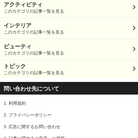
アクティビティ
このカテゴリの記事一覧を見る
インテリア
このカテゴリの記事一覧を見る
ビューティ
このカテゴリの記事一覧を見る
トピック
このカテゴリの記事一覧を見る
問い合わせ先について
1.
利用規約
2.
プライバシーポリシー
3.
広告に関するお問い合わせ