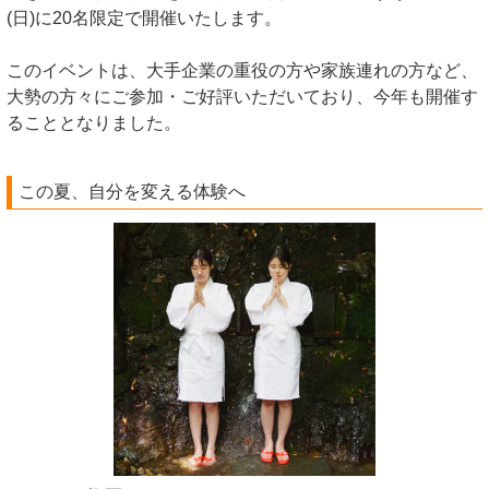
(日)に20名限定で開催いたします。
このイベントは、大手企業の重役の方や家族連れの方など、
大勢の方々にご参加・ご好評いただいており、今年も開催す
ることとなりました。
この夏、自分を変える体験へ