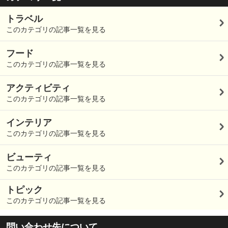
トラベル
このカテゴリの記事一覧を見る
フード
このカテゴリの記事一覧を見る
アクティビティ
このカテゴリの記事一覧を見る
インテリア
このカテゴリの記事一覧を見る
ビューティ
このカテゴリの記事一覧を見る
トピック
このカテゴリの記事一覧を見る
問い合わせ先について