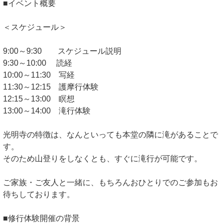
■イベント概要
＜スケジュール＞
9:00～9:30 スケジュール説明
9:30～10:00 読経
10:00～11:30 写経
11:30～12:15 護摩行体験
12:15～13:00 瞑想
13:00～14:00 滝行体験
光明寺の特徴は、なんといっても本堂の隣に滝があることで
す。
そのため山登りをしなくとも、すぐに滝行が可能です。
ご家族・ご友人と一緒に、もちろんおひとりでのご参加もお
待ちしております。
■修行体験開催の背景