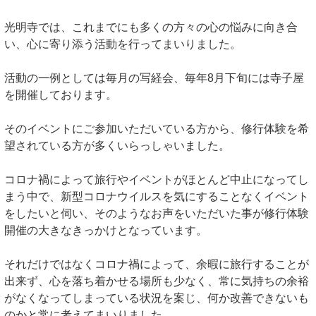
光明寺では、これまでにも多くの方々の心の悩みに向き合
い、心に寄り添う活動を行ってまいりました。
活動の一例としては毎月の写経会、毎年8月下旬には寺子屋
を開催しております。
そのイベントにご参加いただいている方から、修行体験を希
望されている方が多くいらっしゃいました。
コロナ禍によって旅行やイベントがほとんど中止になってし
まう中で、新型コロナウイルスを気にすることなくイベント
をしたいと伺い、そのようなお声をいただいた事が修行体験
開催の大きなきっかけとなっています。
それだけではなくコロナ禍によって、余暇に旅行することが
出来ず、心を落ち着かせる場所も少なく、常に気持ちの余裕
がなくなってしまっている状況を案じ、何か改善できないも
のかと常に考えてまいりました。