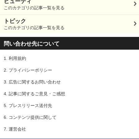
ビューティ
このカテゴリの記事一覧を見る
トピック
このカテゴリの記事一覧を見る
問い合わせ先について
1.
利用規約
2.
プライバシーポリシー
3.
広告に関するお問い合わせ
4.
記事に関するご意見・ご感想
5.
プレスリリース送付先
6.
コンテンツ提供に関して
7.
運営会社