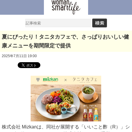
夏にぴったり！タニタカフェで、さっぱりおいしい健
康メニューを期間限定で提供
2025年7月11日 19:00
株式会社 Mizkanは、同社が展開する「いいこと酢（R）」シ