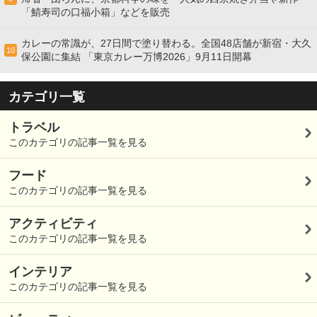
「鯖寿司の口福小箱」などを販売
カレーの常識が、27日間で塗り替わる。全国48店舗が新宿・大久
10
保公園に集結 「東京カレー万博2026」9月11日開幕
カテゴリ一覧
トラベル
このカテゴリの記事一覧を見る
フード
このカテゴリの記事一覧を見る
アクティビティ
このカテゴリの記事一覧を見る
インテリア
このカテゴリの記事一覧を見る