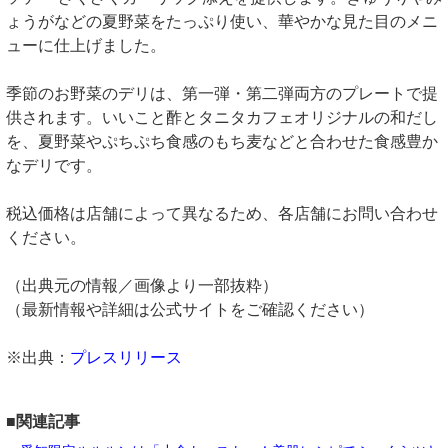
ょうがなどの夏野菜をたっぷり使い、華やかな見た目のメニ
ューに仕上げました。
季節のお野菜のデリは、第一弾・第二弾両方のプレートで提
供されます。いいこと酢とタニタカフェオリジナルの和だし
を、夏野菜やぷちぷち食感のもち麦などと合わせた食感豊か
なデリです。
税込価格は店舗によって異なるため、各店舗にお問い合わせ
ください。
（出典元の情報／画像より一部抜粋）
（最新情報や詳細は公式サイトをご確認ください）
※出典：
プレスリリース
■関連記事