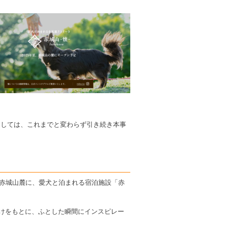
ましては、これまでと変わらず引き続き本事
な赤城山麓に、愛犬と泊まれる宿泊施設「赤
けをもとに、ふとした瞬間にインスピレー