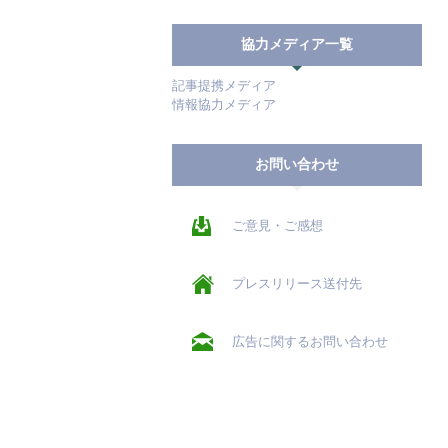
協力メディア一覧
記事提携メディア
情報協力メディア
お問い合わせ
ご意見・ご感想
プレスリリース送付先
広告に関するお問い合わせ