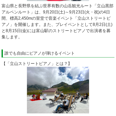
富山県と長野県を結ぶ世界有数の山岳観光ルート「立山黒部
アルペンルート」は、9月20日(土)～9月23日(火・祝)の4日
間、標高2,450mの室堂で音楽イベント「立山ストリートピ
アノ」を開催します。また、プレイベントとして8月2日(土)
と8月15日(金)には富山駅のストリートピアノで出演者を募
集します。
誰でも自由にピアノが弾けるイベント
【「立山ストリートピアノ」とは？】