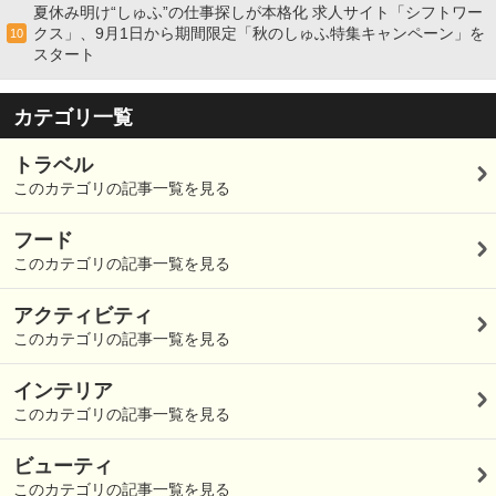
夏休み明け“しゅふ”の仕事探しが本格化 求人サイト「シフトワー
クス」、9月1日から期間限定「秋のしゅふ特集キャンペーン」を
10
スタート
カテゴリ一覧
トラベル
このカテゴリの記事一覧を見る
フード
このカテゴリの記事一覧を見る
アクティビティ
このカテゴリの記事一覧を見る
インテリア
このカテゴリの記事一覧を見る
ビューティ
このカテゴリの記事一覧を見る