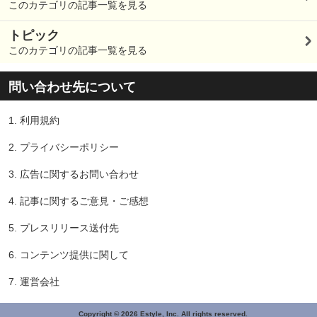
このカテゴリの記事一覧を見る
トピック
このカテゴリの記事一覧を見る
問い合わせ先について
1.
利用規約
2.
プライバシーポリシー
3.
広告に関するお問い合わせ
4.
記事に関するご意見・ご感想
5.
プレスリリース送付先
6.
コンテンツ提供に関して
7.
運営会社
Copyright © 2026 Estyle, Inc. All rights reserved.