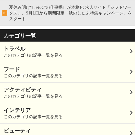
夏休み明け“しゅふ”の仕事探しが本格化 求人サイト「シフトワー
クス」、9月1日から期間限定「秋のしゅふ特集キャンペーン」を
10
スタート
カテゴリ一覧
トラベル
このカテゴリの記事一覧を見る
フード
このカテゴリの記事一覧を見る
アクティビティ
このカテゴリの記事一覧を見る
インテリア
このカテゴリの記事一覧を見る
ビューティ