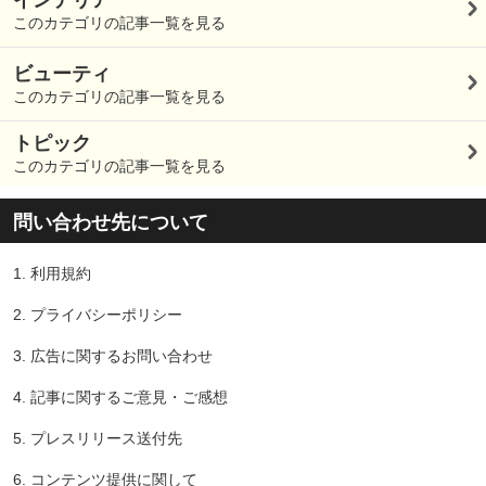
このカテゴリの記事一覧を見る
ビューティ
このカテゴリの記事一覧を見る
トピック
このカテゴリの記事一覧を見る
問い合わせ先について
1.
利用規約
2.
プライバシーポリシー
3.
広告に関するお問い合わせ
4.
記事に関するご意見・ご感想
5.
プレスリリース送付先
6.
コンテンツ提供に関して