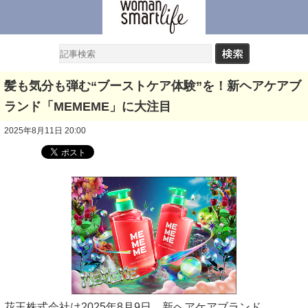
髪も気分も弾む“ブーストケア体験”を！新ヘアケアブ
ランド「MEMEME」に大注目
2025年8月11日 20:00
花王株式会社は2025年8月9日、新ヘアケアブランド