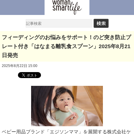
フィーディングのお悩みをサポート！のど突き防止プ
レート付き「はなまる離乳食スプーン」2025年8月21
日発売
2025年8月22日 15:00
ベビー用品ブランド「エジソンママ」を展開する株式会社ケ