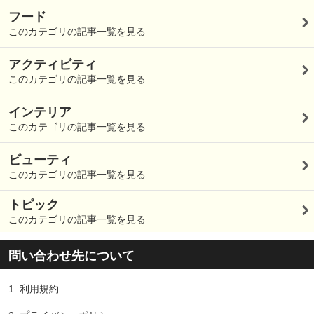
フード
このカテゴリの記事一覧を見る
アクティビティ
このカテゴリの記事一覧を見る
インテリア
このカテゴリの記事一覧を見る
ビューティ
このカテゴリの記事一覧を見る
トピック
このカテゴリの記事一覧を見る
問い合わせ先について
1.
利用規約