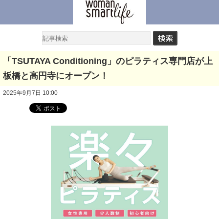
「TSUTAYA Conditioning」のピラティス専門店が上
板橋と高円寺にオープン！
2025年9月7日 10:00