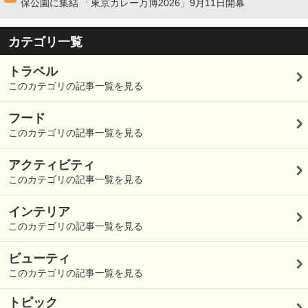
保公園に集結 「東京カレー万博2026」9月11日開幕
カテゴリ一覧
トラベル
このカテゴリの記事一覧を見る
フード
このカテゴリの記事一覧を見る
アクティビティ
このカテゴリの記事一覧を見る
インテリア
このカテゴリの記事一覧を見る
ビューティ
このカテゴリの記事一覧を見る
トピック