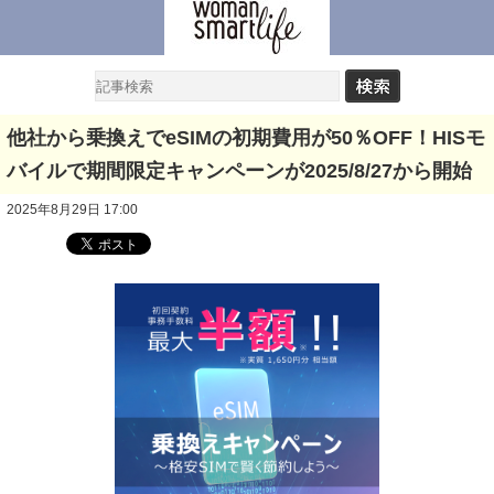
他社から乗換えでeSIMの初期費用が50％OFF！HISモ
バイルで期間限定キャンペーンが2025/8/27から開始
2025年8月29日 17:00