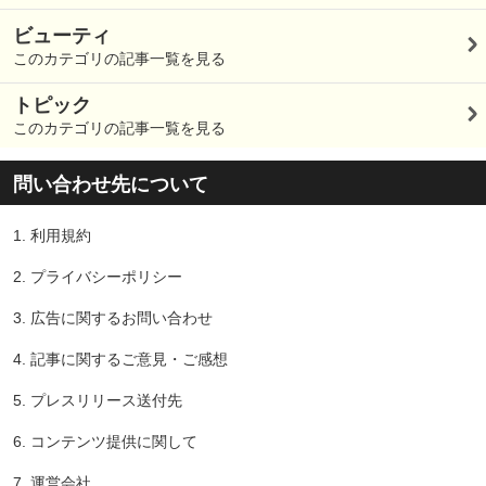
ビューティ
このカテゴリの記事一覧を見る
トピック
このカテゴリの記事一覧を見る
問い合わせ先について
1.
利用規約
2.
プライバシーポリシー
3.
広告に関するお問い合わせ
4.
記事に関するご意見・ご感想
5.
プレスリリース送付先
6.
コンテンツ提供に関して
7.
運営会社