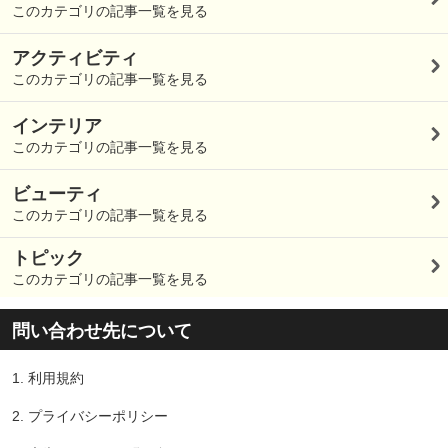
このカテゴリの記事一覧を見る
アクティビティ
このカテゴリの記事一覧を見る
インテリア
このカテゴリの記事一覧を見る
ビューティ
このカテゴリの記事一覧を見る
トピック
このカテゴリの記事一覧を見る
問い合わせ先について
1.
利用規約
2.
プライバシーポリシー