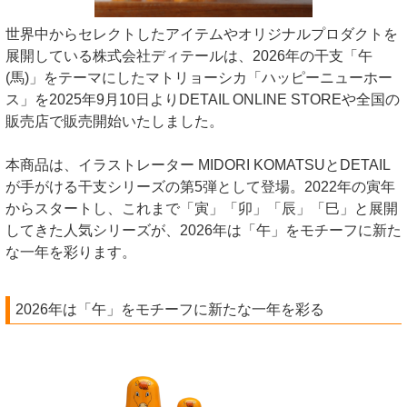
世界中からセレクトしたアイテムやオリジナルプロダクトを
展開している株式会社ディテールは、2026年の干支「午
(馬)」をテーマにしたマトリョーシカ「ハッピーニューホー
ス」を2025年9月10日よりDETAIL ONLINE STOREや全国の
販売店で販売開始いたしました。
本商品は、イラストレーター MIDORI KOMATSUとDETAIL
が手がける干支シリーズの第5弾として登場。2022年の寅年
からスタートし、これまで「寅」「卯」「辰」「巳」と展開
してきた人気シリーズが、2026年は「午」をモチーフに新た
な一年を彩ります。
2026年は「午」をモチーフに新たな一年を彩る