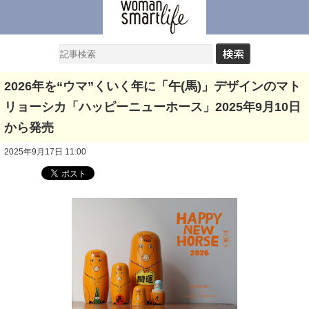
2026年を“ウマ”くいく年に「午(馬)」デザインのマト
リョーシカ「ハッピーニューホース」2025年9月10日
から発売
2025年9月17日 11:00