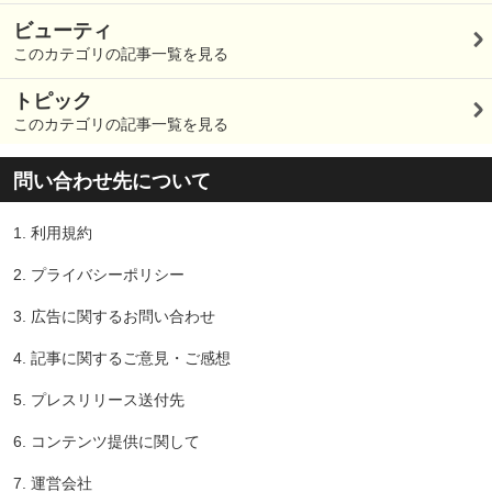
ビューティ
このカテゴリの記事一覧を見る
トピック
このカテゴリの記事一覧を見る
問い合わせ先について
1.
利用規約
2.
プライバシーポリシー
3.
広告に関するお問い合わせ
4.
記事に関するご意見・ご感想
5.
プレスリリース送付先
6.
コンテンツ提供に関して
7.
運営会社