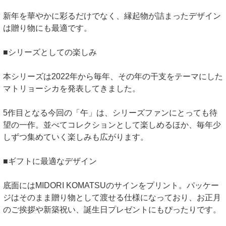
新年を華やかに彩るだけでなく、縁起物が詰まったデザイン
は贈り物にも最適です。
■シリーズとしての楽しみ
本シリーズは2022年から毎年、その年の干支をテーマにした
マトリョーシカを発表してきました。
5作目となる今回の「午」は、シリーズファンにとっても待
望の一作。並べてコレクションとして楽しめるほか、毎年少
しずつ集めていく楽しみも広がります。
■ギフトに最適なデザイン
底面にはMIDORI KOMATSUのサインをプリント。パッケー
ジはそのまま贈り物として渡せる仕様になっており、お正月
のご挨拶や新築祝い、誕生日プレゼントにもぴったりです。