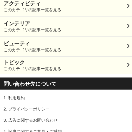
アクティビティ
このカテゴリの記事一覧を見る
インテリア
このカテゴリの記事一覧を見る
ビューティ
このカテゴリの記事一覧を見る
トピック
このカテゴリの記事一覧を見る
問い合わせ先について
1.
利用規約
2.
プライバシーポリシー
3.
広告に関するお問い合わせ
4.
記事に関するご意見・ご感想