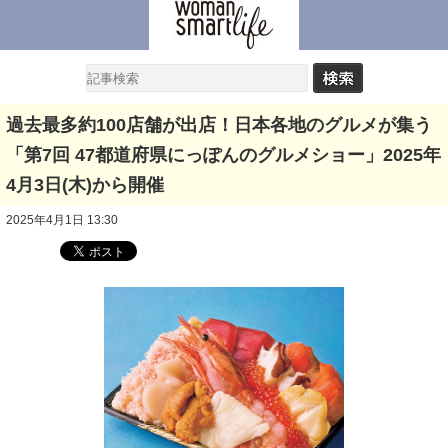
過去最多約100店舗が出店！日本各地のグルメが集う
「第7回 47都道府県にっぽんのグルメショー」2025年
4月3日(木)から開催
2025年4月1日 13:30