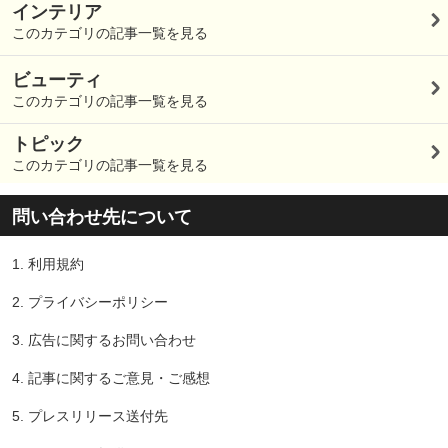
インテリア
このカテゴリの記事一覧を見る
ビューティ
このカテゴリの記事一覧を見る
トピック
このカテゴリの記事一覧を見る
問い合わせ先について
1.
利用規約
2.
プライバシーポリシー
3.
広告に関するお問い合わせ
4.
記事に関するご意見・ご感想
5.
プレスリリース送付先