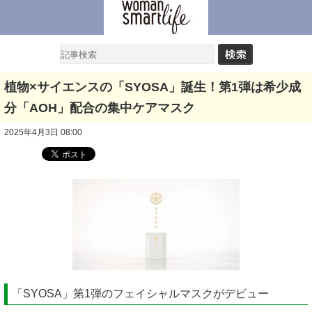
植物×サイエンスの「SYOSA」誕生！第1弾は希少成
分「AOH」配合の集中ケアマスク
2025年4月3日 08:00
「SYOSA」第1弾のフェイシャルマスクがデビュー