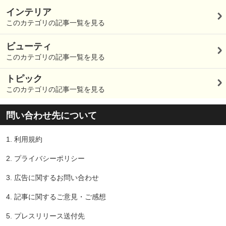
インテリア
このカテゴリの記事一覧を見る
ビューティ
このカテゴリの記事一覧を見る
トピック
このカテゴリの記事一覧を見る
問い合わせ先について
1.
利用規約
2.
プライバシーポリシー
3.
広告に関するお問い合わせ
4.
記事に関するご意見・ご感想
5.
プレスリリース送付先