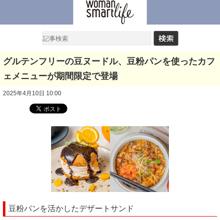
グルテンフリーの豆ヌードル、豆粉パンを使ったカフ
ェメニューが期間限定で登場
2025年4月10日 10:00
豆粉パンを活かしたデザートサンド