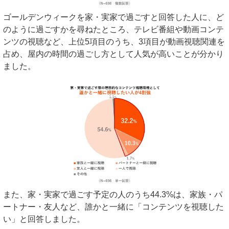
ゴールデンウィークを家・実家で過ごすと回答した人に、ど
のように過ごすかを尋ねたところ、テレビ番組や動画コンテ
ンツの視聴など、上位5項目のうち、3項目が動画視聴関連を
占め、屋内の時間の過ごし方として人気が高いことが分かり
ました。
また、家・実家で過ごす予定の人のうち44.3%は、家族・パ
ートナー・友人など、誰かと一緒に「コンテンツを視聴した
い」と回答しました。