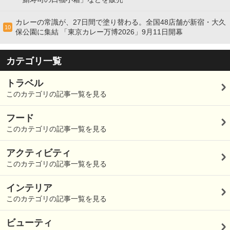
カレーの常識が、27日間で塗り替わる。全国48店舗が新宿・大久
10
保公園に集結 「東京カレー万博2026」9月11日開幕
カテゴリ一覧
トラベル
このカテゴリの記事一覧を見る
フード
このカテゴリの記事一覧を見る
アクティビティ
このカテゴリの記事一覧を見る
インテリア
このカテゴリの記事一覧を見る
ビューティ