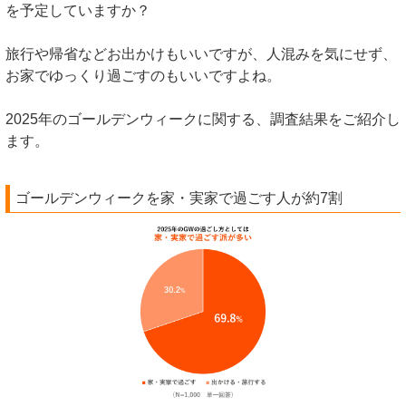
を予定していますか？
旅行や帰省などお出かけもいいですが、人混みを気にせず、
お家でゆっくり過ごすのもいいですよね。
2025年のゴールデンウィークに関する、調査結果をご紹介し
ます。
ゴールデンウィークを家・実家で過ごす人が約7割