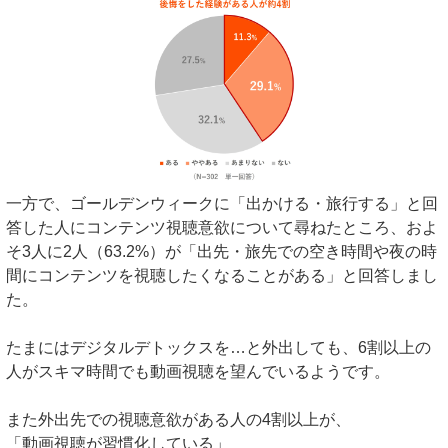
一方で、ゴールデンウィークに「出かける・旅行する」と回
答した人にコンテンツ視聴意欲について尋ねたところ、およ
そ3人に2人（63.2%）が「出先・旅先での空き時間や夜の時
間にコンテンツを視聴したくなることがある」と回答しまし
た。
たまにはデジタルデトックスを…と外出しても、6割以上の
人がスキマ時間でも動画視聴を望んでいるようです。
また外出先での視聴意欲がある人の4割以上が、
「動画視聴が習慣化している」