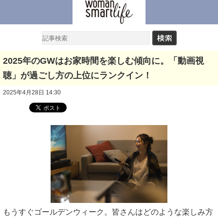
2025年のGWはお家時間を楽しむ傾向に。「動画視
聴」が過ごし方の上位にランクイン！
2025年4月28日 14:30
もうすぐゴールデンウィーク。皆さんはどのような楽しみ方