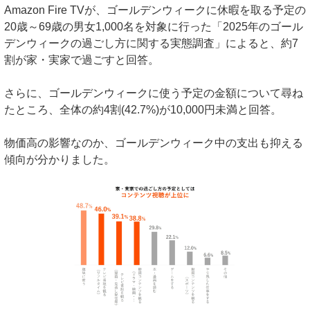
Amazon Fire TVが、ゴールデンウィークに休暇を取る予定の
20歳～69歳の男女1,000名を対象に行った「2025年のゴール
デンウィークの過ごし方に関する実態調査」によると、約7
割が家・実家で過ごすと回答。
さらに、ゴールデンウィークに使う予定の金額について尋ね
たところ、全体の約4割(42.7%)が10,000円未満と回答。
物価高の影響なのか、ゴールデンウィーク中の支出も抑える
傾向が分かりました。