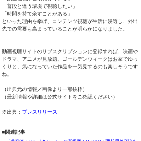
「普段と違う環境で視聴したい」
「時間を持て余すことがある」
といった理由を挙げ、コンテンツ視聴が生活に浸透し、外出
先での需要も高まっていることが明らかになりました。
動画視聴サイトのサブスクリプションに登録すれば、映画や
ドラマ、アニメが見放題。ゴールデンウィークはお家でゆっ
くりと、気になっていた作品を一気見するのも楽しそうです
ね。
（出典元の情報／画像より一部抜粋）
（最新情報や詳細は公式サイトをご確認ください）
※出典：
プレスリリース
■関連記事