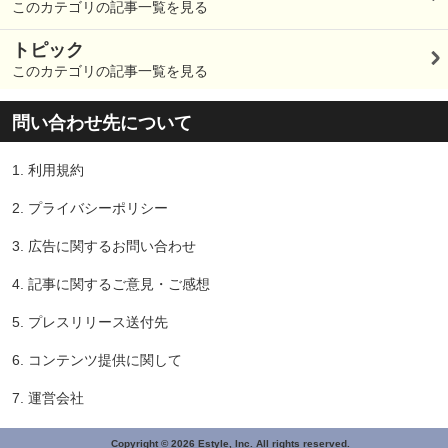
このカテゴリの記事一覧を見る
トピック
このカテゴリの記事一覧を見る
問い合わせ先について
1.
利用規約
2.
プライバシーポリシー
3.
広告に関するお問い合わせ
4.
記事に関するご意見・ご感想
5.
プレスリリース送付先
6.
コンテンツ提供に関して
7.
運営会社
Copyright © 2026 Estyle, Inc. All rights reserved.