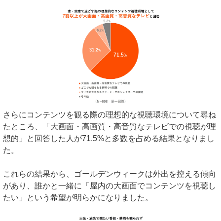
さらにコンテンツを観る際の理想的な視聴環境について尋ね
たところ、「大画面・高画質・高音質なテレビでの視聴が理
想的」と回答した人が71.5%と多数を占める結果となりまし
た。
これらの結果から、ゴールデンウィークは外出を控える傾向
があり、誰かと一緒に「屋内の大画面でコンテンツを視聴し
たい」という希望が明らかになりました。