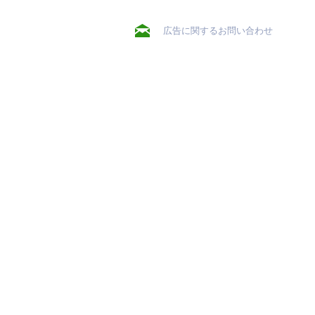
広告に関するお問い合わせ