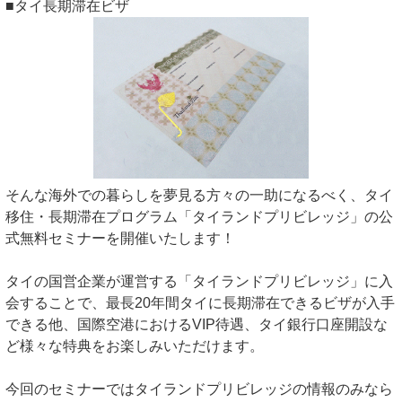
■タイ長期滞在ビザ
そんな海外での暮らしを夢見る方々の一助になるべく、タイ
移住・長期滞在プログラム「タイランドプリビレッジ」の公
式無料セミナーを開催いたします！
タイの国営企業が運営する「タイランドプリビレッジ」に入
会することで、最長20年間タイに長期滞在できるビザが入手
できる他、国際空港におけるVIP待遇、タイ銀行口座開設な
ど様々な特典をお楽しみいただけます。
今回のセミナーではタイランドプリビレッジの情報のみなら