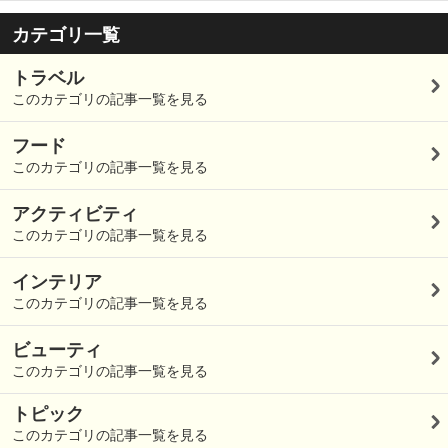
カテゴリ一覧
トラベル
このカテゴリの記事一覧を見る
フード
このカテゴリの記事一覧を見る
アクティビティ
このカテゴリの記事一覧を見る
インテリア
このカテゴリの記事一覧を見る
ビューティ
このカテゴリの記事一覧を見る
トピック
このカテゴリの記事一覧を見る