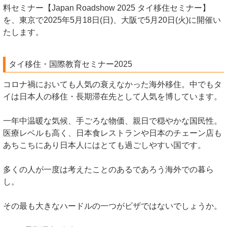
料セミナー【Japan Roadshow 2025 タイ移住セミナー】
を、東京で2025年5月18日(日)、大阪で5月20日(火)に開催い
たします。
タイ移住・国際教育セミナー2025
コロナ禍においても人気の衰えなかった海外移住。中でもタ
イは日本人の移住・長期滞在先として人気を博しています。
一年中温暖な気候、手ごろな物価、親日で穏やかな国民性。
医療レベルも高く、日本食レストランや日本のチェーン店も
あちこちにあり日本人にはとても過ごしやすい国です。
多くの人が一度は考えたことのあるであろう海外での暮ら
し。
その最も大きなハードルの一つがビザではないでしょうか。