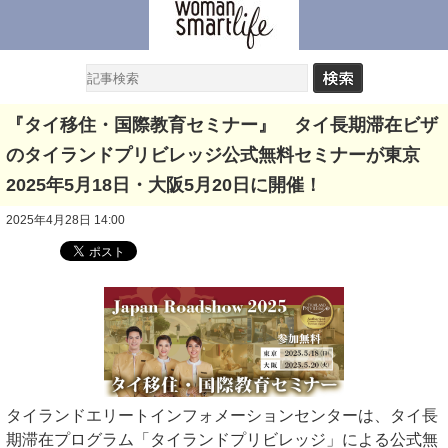
『タイ移住・国際教育セミナー』 タイ長期滞在ビザ
のタイランドプリビレッジ公式無料セミナーが東京
2025年5月18日・大阪5月20日に開催！
2025年4月28日 14:00
タイランドエリートインフォメーションセンターは、タイ長
期滞在プログラム「タイランドプリビレッジ」による公式無