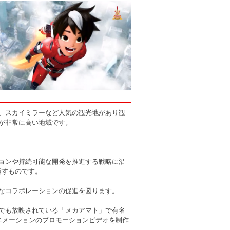
、スカイミラーなど人気の観光地があり観
が非常に高い地域です。
ョンや持続可能な開発を推進する戦略に沿
指すものです。
なコラボレーションの促進を図ります。
でも放映されている「メカアマト」で有名
ニメーションのプロモーションビデオを制作