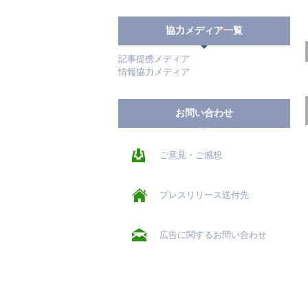
協力メディア一覧
記事提携メディア
情報協力メディア
お問い合わせ
ご意見・ご感想
プレスリリース送付先
広告に関するお問い合わせ