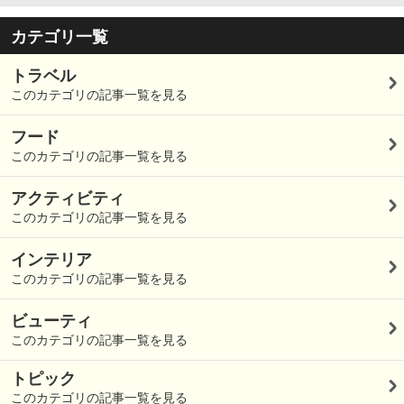
カテゴリ一覧
トラベル
このカテゴリの記事一覧を見る
フード
このカテゴリの記事一覧を見る
アクティビティ
このカテゴリの記事一覧を見る
インテリア
このカテゴリの記事一覧を見る
ビューティ
このカテゴリの記事一覧を見る
トピック
このカテゴリの記事一覧を見る