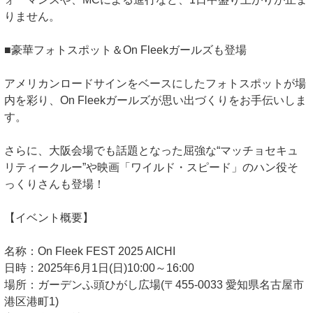
りません。
■豪華フォトスポット＆On Fleekガールズも登場
アメリカンロードサインをベースにしたフォトスポットが場
内を彩り、On Fleekガールズが思い出づくりをお手伝いしま
す。
さらに、大阪会場でも話題となった屈強な“マッチョセキュ
リティークルー”や映画「ワイルド・スピード」のハン役そ
っくりさんも登場！
【イベント概要】
名称：On Fleek FEST 2025 AICHI
日時：2025年6月1日(日)10:00～16:00
場所：ガーデンふ頭ひがし広場(〒455-0033 愛知県名古屋市
港区港町1)