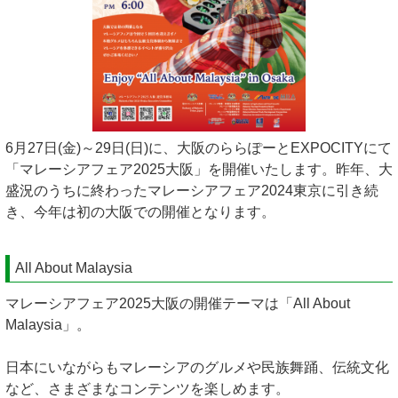
6月27日(金)～29日(日)に、大阪のららぽーとEXPOCITYにて
「マレーシアフェア2025大阪」を開催いたします。昨年、大
盛況のうちに終わったマレーシアフェア2024東京に引き続
き、今年は初の大阪での開催となります。
All About Malaysia
マレーシアフェア2025大阪の開催テーマは「All About
Malaysia」。
日本にいながらもマレーシアのグルメや民族舞踊、伝統文化
など、さまざまなコンテンツを楽しめます。