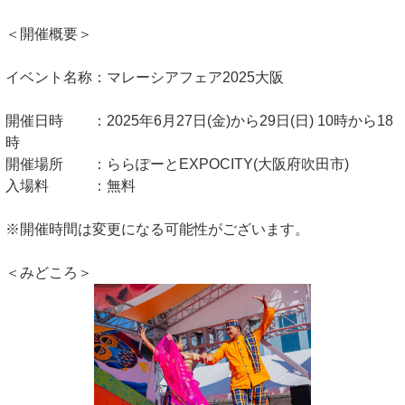
＜開催概要＞
イベント名称：マレーシアフェア2025大阪
開催日時 ：2025年6月27日(金)から29日(日) 10時から18
時
開催場所 ：ららぽーとEXPOCITY(大阪府吹田市)
入場料 ：無料
※開催時間は変更になる可能性がございます。
＜みどころ＞