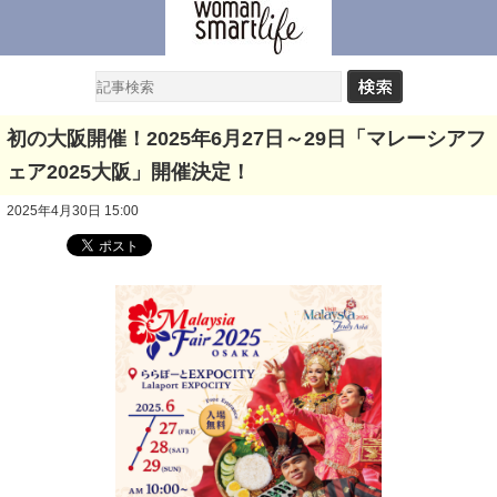
初の大阪開催！2025年6月27日～29日「マレーシアフ
ェア2025大阪」開催決定！
2025年4月30日 15:00