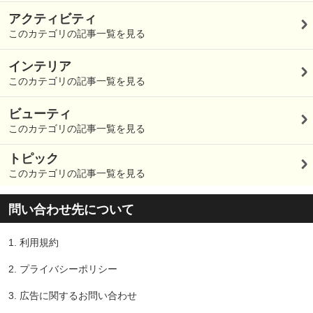
アクティビティ
このカテゴリの記事一覧を見る
インテリア
このカテゴリの記事一覧を見る
ビューティ
このカテゴリの記事一覧を見る
トピック
このカテゴリの記事一覧を見る
問い合わせ先について
1.
利用規約
2.
プライバシーポリシー
3.
広告に関するお問い合わせ