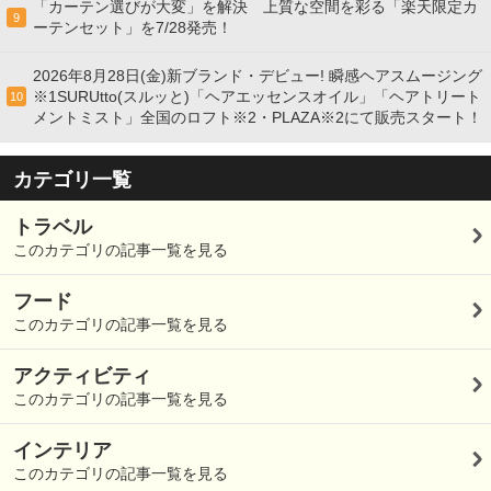
「カーテン選びが大変」を解決 上質な空間を彩る「楽天限定カ
9
ーテンセット」を7/28発売！
2026年8月28日(金)新ブランド・デビュー! 瞬感ヘアスムージング
※1SURUtto(スルッと)「ヘアエッセンスオイル」「ヘアトリート
10
メントミスト」全国のロフト※2・PLAZA※2にて販売スタート！
カテゴリ一覧
トラベル
このカテゴリの記事一覧を見る
フード
このカテゴリの記事一覧を見る
アクティビティ
このカテゴリの記事一覧を見る
インテリア
このカテゴリの記事一覧を見る