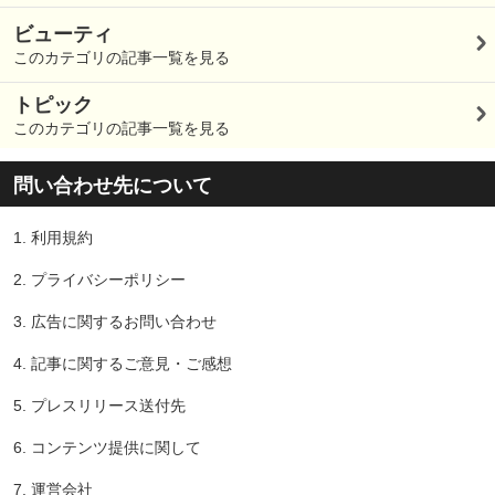
ビューティ
このカテゴリの記事一覧を見る
トピック
このカテゴリの記事一覧を見る
問い合わせ先について
1.
利用規約
2.
プライバシーポリシー
3.
広告に関するお問い合わせ
4.
記事に関するご意見・ご感想
5.
プレスリリース送付先
6.
コンテンツ提供に関して
7.
運営会社