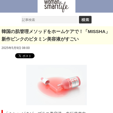
韓国の肌管理メソッドをホームケアで！「MISSHA」
新作ピンクのビタミン美容液がすごい
2025年5月9日 08:00