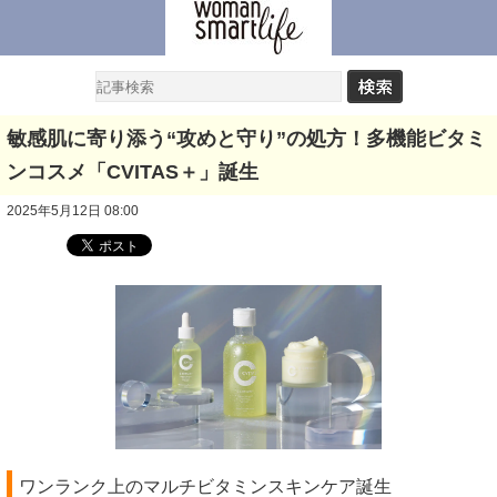
敏感肌に寄り添う“攻めと守り”の処方！多機能ビタミ
ンコスメ「CVITAS＋」誕生
2025年5月12日 08:00
ワンランク上のマルチビタミンスキンケア誕生