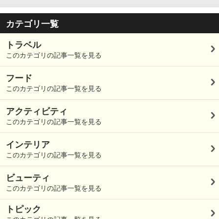
カテゴリ一覧
トラベル
このカテゴリの記事一覧を見る
フード
このカテゴリの記事一覧を見る
アクティビティ
このカテゴリの記事一覧を見る
インテリア
このカテゴリの記事一覧を見る
ビューティ
このカテゴリの記事一覧を見る
トピック