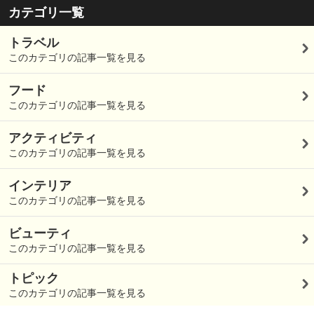
カテゴリ一覧
トラベル
このカテゴリの記事一覧を見る
フード
このカテゴリの記事一覧を見る
アクティビティ
このカテゴリの記事一覧を見る
インテリア
このカテゴリの記事一覧を見る
ビューティ
このカテゴリの記事一覧を見る
トピック
このカテゴリの記事一覧を見る