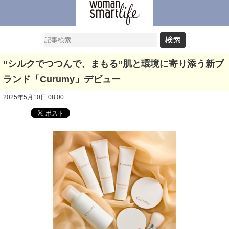
“シルクでつつんで、まもる”肌と環境に寄り添う新ブ
ランド「Curumy」デビュー
2025年5月10日 08:00