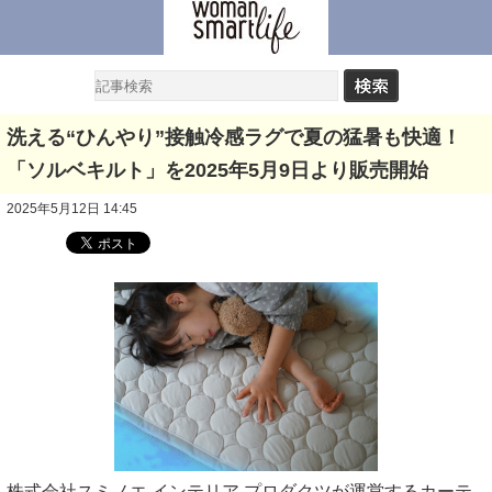
洗える“ひんやり”接触冷感ラグで夏の猛暑も快適！
「ソルベキルト」を2025年5月9日より販売開始
2025年5月12日 14:45
株式会社スミノエ インテリア プロダクツが運営するカーテ