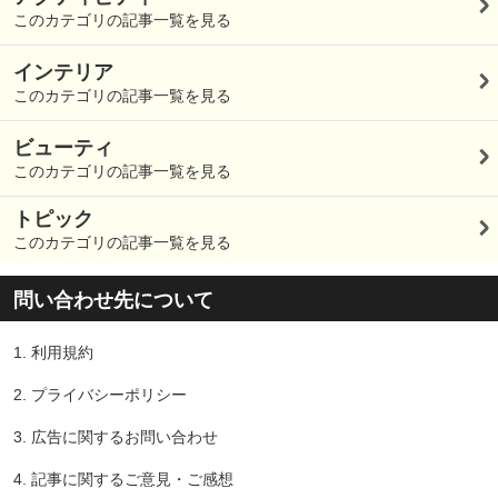
このカテゴリの記事一覧を見る
インテリア
このカテゴリの記事一覧を見る
ビューティ
このカテゴリの記事一覧を見る
トピック
このカテゴリの記事一覧を見る
問い合わせ先について
1.
利用規約
2.
プライバシーポリシー
3.
広告に関するお問い合わせ
4.
記事に関するご意見・ご感想