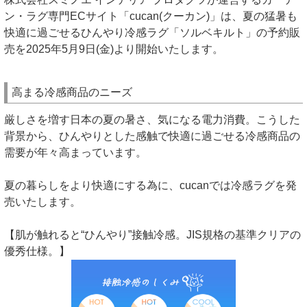
ン・ラグ専門ECサイト「cucan(クーカン)」は、夏の猛暑も
快適に過ごせるひんやり冷感ラグ「ソルベキルト」の予約販
売を2025年5月9日(金)より開始いたします。
高まる冷感商品のニーズ
厳しさを増す日本の夏の暑さ、気になる電力消費。こうした
背景から、ひんやりとした感触で快適に過ごせる冷感商品の
需要が年々高まっています。
夏の暮らしをより快適にする為に、cucanでは冷感ラグを発
売いたします。
【肌が触れると“ひんやり”接触冷感。JIS規格の基準クリアの
優秀仕様。】