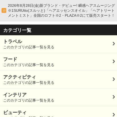
2026年8月28日(金)新ブランド・デビュー! 瞬感ヘアスムージング
※1SURUtto(スルッと)「ヘアエッセンスオイル」「ヘアトリート
10
メントミスト」全国のロフト※2・PLAZA※2にて販売スタート！
カテゴリ一覧
トラベル
このカテゴリの記事一覧を見る
フード
このカテゴリの記事一覧を見る
アクティビティ
このカテゴリの記事一覧を見る
インテリア
このカテゴリの記事一覧を見る
ビューティ