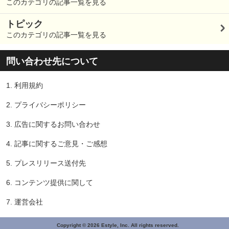
このカテゴリの記事一覧を見る
トピック
このカテゴリの記事一覧を見る
問い合わせ先について
1.
利用規約
2.
プライバシーポリシー
3.
広告に関するお問い合わせ
4.
記事に関するご意見・ご感想
5.
プレスリリース送付先
6.
コンテンツ提供に関して
7.
運営会社
Copyright © 2026 Estyle, Inc. All rights reserved.