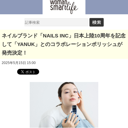
ネイルブランド「NAILS INC」日本上陸10周年を記念
して「YANUK」とのコラボレーションポリッシュが
発売決定！
2025年5月15日 15:00