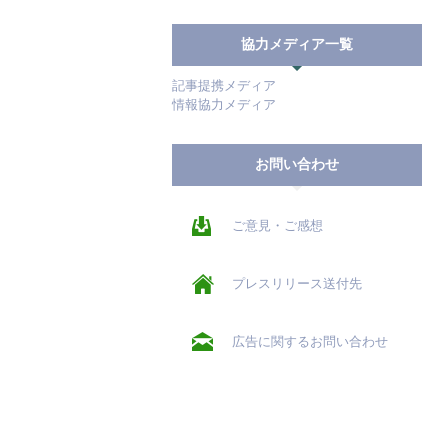
協力メディア一覧
記事提携メディア
情報協力メディア
お問い合わせ
ご意見・ご感想
プレスリリース送付先
広告に関するお問い合わせ