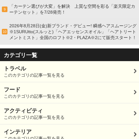
「カーテン選びが大変」を解決 上質な空間を彩る「楽天限定カ
9
ーテンセット」を7/28発売！
2026年8月28日(金)新ブランド・デビュー! 瞬感ヘアスムージング
※1SURUtto(スルッと)「ヘアエッセンスオイル」「ヘアトリート
10
メントミスト」全国のロフト※2・PLAZA※2にて販売スタート！
カテゴリ一覧
トラベル
このカテゴリの記事一覧を見る
フード
このカテゴリの記事一覧を見る
アクティビティ
このカテゴリの記事一覧を見る
インテリア
このカテゴリの記事一覧を見る