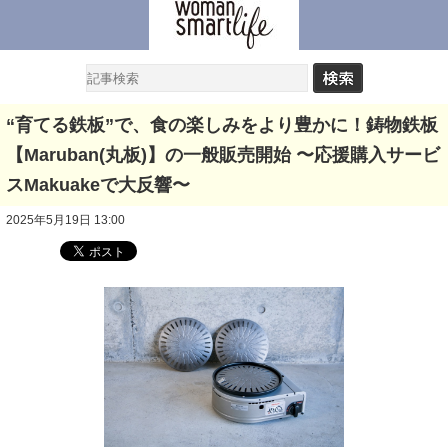
“育てる鉄板”で、食の楽しみをより豊かに！鋳物鉄板
【Maruban(丸板)】の一般販売開始 〜応援購入サービ
スMakuakeで大反響〜
2025年5月19日 13:00