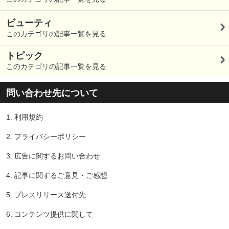
ビューティ
このカテゴリの記事一覧を見る
トピック
このカテゴリの記事一覧を見る
問い合わせ先について
1.
利用規約
2.
プライバシーポリシー
3.
広告に関するお問い合わせ
4.
記事に関するご意見・ご感想
5.
プレスリリース送付先
6.
コンテンツ提供に関して