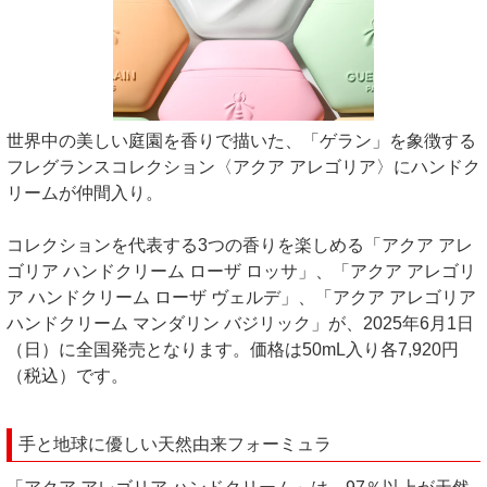
世界中の美しい庭園を香りで描いた、「ゲラン」を象徴する
フレグランスコレクション〈アクア アレゴリア〉にハンドク
リームが仲間入り。
コレクションを代表する3つの香りを楽しめる「アクア アレ
ゴリア ハンドクリーム ローザ ロッサ」、「アクア アレゴリ
ア ハンドクリーム ローザ ヴェルデ」、「アクア アレゴリア
ハンドクリーム マンダリン バジリック」が、2025年6月1日
（日）に全国発売となります。価格は50mL入り各7,920円
（税込）です。
手と地球に優しい天然由来フォーミュラ