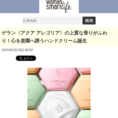
ゲラン〈アクア アレゴリア〉の上質な香りがふわ
り！心を楽園へ誘うハンドクリーム誕生
2025年5月19日 08:00