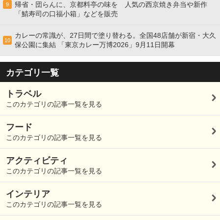
帰省・団らんに、京都料亭の味を 人気の西京焼き弁当や新作
9
「鯖寿司の口福小箱」などを販売
カレーの常識が、27日間で塗り替わる。全国48店舗が新宿・大久
10
保公園に集結 「東京カレー万博2026」9月11日開幕
カテゴリ一覧
トラベル
このカテゴリの記事一覧を見る
フード
このカテゴリの記事一覧を見る
アクティビティ
このカテゴリの記事一覧を見る
インテリア
このカテゴリの記事一覧を見る