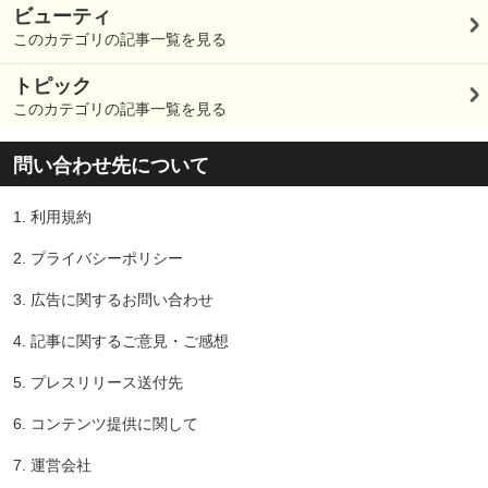
ビューティ
このカテゴリの記事一覧を見る
トピック
このカテゴリの記事一覧を見る
問い合わせ先について
1.
利用規約
2.
プライバシーポリシー
3.
広告に関するお問い合わせ
4.
記事に関するご意見・ご感想
5.
プレスリリース送付先
6.
コンテンツ提供に関して
7.
運営会社