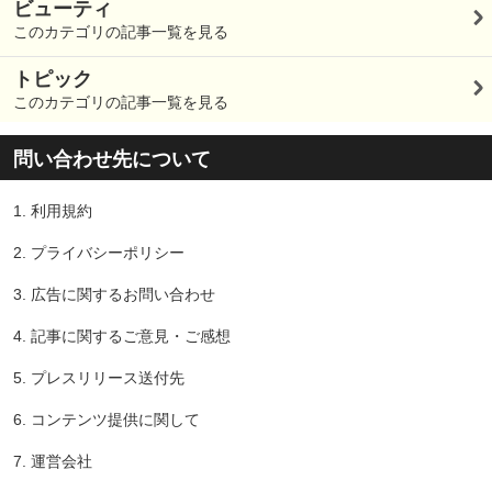
ビューティ
このカテゴリの記事一覧を見る
トピック
このカテゴリの記事一覧を見る
問い合わせ先について
1.
利用規約
2.
プライバシーポリシー
3.
広告に関するお問い合わせ
4.
記事に関するご意見・ご感想
5.
プレスリリース送付先
6.
コンテンツ提供に関して
7.
運営会社