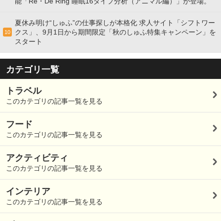
能「Re・De Ring 睡眠16タイプ分析（アニマル編）」が登場。
夏休み明け“しゅふ”の仕事探しが本格化 求人サイト「シフトワー
クス」、9月1日から期間限定「秋のしゅふ特集キャンペーン」を
10
スタート
カテゴリ一覧
トラベル
このカテゴリの記事一覧を見る
フード
このカテゴリの記事一覧を見る
アクティビティ
このカテゴリの記事一覧を見る
インテリア
このカテゴリの記事一覧を見る