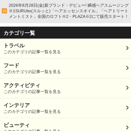
2026年8月28日(金)新ブランド・デビュー! 瞬感ヘアスムージング
※1SURUtto(スルッと)「ヘアエッセンスオイル」「ヘアトリート
10
メントミスト」全国のロフト※2・PLAZA※2にて販売スタート！
カテゴリ一覧
トラベル
このカテゴリの記事一覧を見る
フード
このカテゴリの記事一覧を見る
アクティビティ
このカテゴリの記事一覧を見る
インテリア
このカテゴリの記事一覧を見る
ビューティ