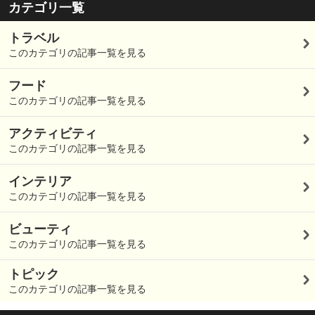
カテゴリ一覧
トラベル
このカテゴリの記事一覧を見る
フード
このカテゴリの記事一覧を見る
アクティビティ
このカテゴリの記事一覧を見る
インテリア
このカテゴリの記事一覧を見る
ビューティ
このカテゴリの記事一覧を見る
トピック
このカテゴリの記事一覧を見る