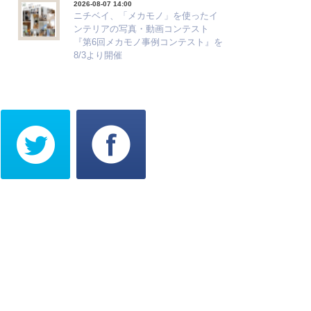
2026-08-07 14:00
ニチベイ、「メカモノ」を使ったイ
ンテリアの写真・動画コンテスト
『第6回メカモノ事例コンテスト』を
8/3より開催