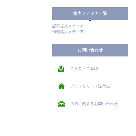
協力メディア一覧
記事提携メディア
情報協力メディア
お問い合わせ
ご意見・ご感想
プレスリリース送付先
広告に関するお問い合わせ