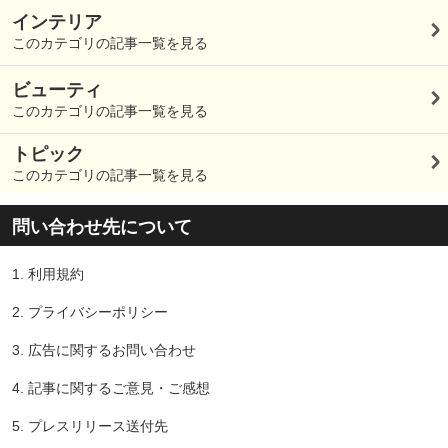
インテリア
このカテゴリの記事一覧を見る
ビューティ
このカテゴリの記事一覧を見る
トピック
このカテゴリの記事一覧を見る
問い合わせ先について
1.
利用規約
2.
プライバシーポリシー
3.
広告に関するお問い合わせ
4.
記事に関するご意見・ご感想
5.
プレスリリース送付先