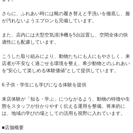
さらに、ふれあい時には靴の履き替えと手洗いを徹底し、服
が汚れないようエプロンも完備しています。
また、店内には大型空気清浄機を5台設置し、空間全体の快
適性にも配慮しています。
こうした取り組みにより、動物たちにも人にもやさしく、来
店者が不安なく過ごせる環境を整え、希少動物とのふれあい
を“安心して楽しめる体験価値”として提供しています。
6.子供・学生にも学びになる体験を提供
来店体験が「知る・学ぶ」につながるよう、動物の特徴や生
態をスタッフが分かりやすく伝える運用を整備。将来的に
は、地域の学びの場としての活用も視野に入れています。
■店舗概要