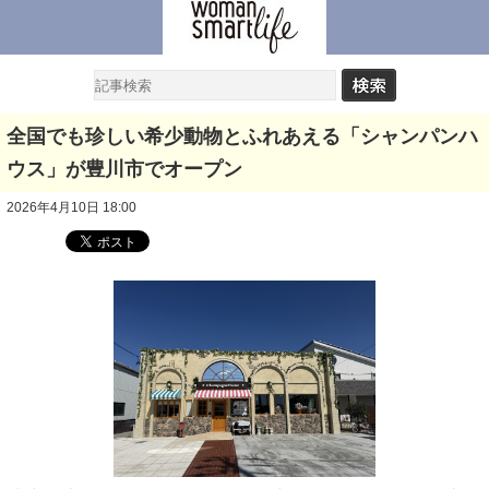
全国でも珍しい希少動物とふれあえる「シャンパンハ
ウス」が豊川市でオープン
2026年4月10日 18:00