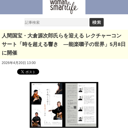
人間国宝・大倉源次郎氏らを迎える レクチャーコン
サート「時を超える響き ―能楽囃子の世界」5月8日
に開催
2026年4月20日 13:00