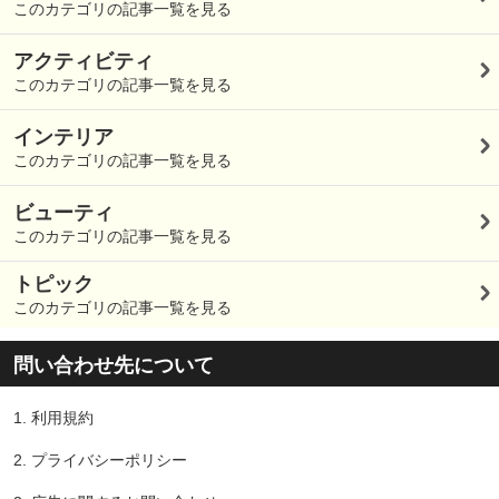
このカテゴリの記事一覧を見る
アクティビティ
このカテゴリの記事一覧を見る
インテリア
このカテゴリの記事一覧を見る
ビューティ
このカテゴリの記事一覧を見る
トピック
このカテゴリの記事一覧を見る
問い合わせ先について
1.
利用規約
2.
プライバシーポリシー