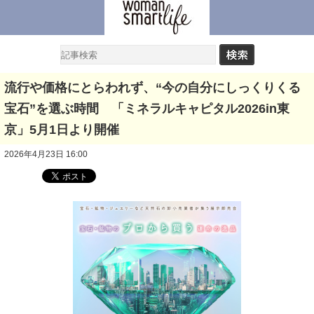
流行や価格にとらわれず、“今の自分にしっくりくる
宝石”を選ぶ時間 「ミネラルキャピタル2026in東
京」5月1日より開催
2026年4月23日 16:00