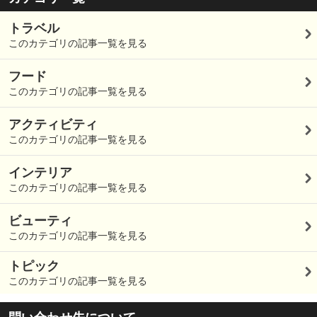
トラベル
このカテゴリの記事一覧を見る
フード
このカテゴリの記事一覧を見る
アクティビティ
このカテゴリの記事一覧を見る
インテリア
このカテゴリの記事一覧を見る
ビューティ
このカテゴリの記事一覧を見る
トピック
このカテゴリの記事一覧を見る