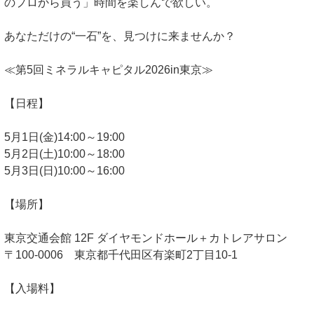
のプロから買う」時間を楽しんで欲しい。
あなただけの“一石”を、見つけに来ませんか？
≪第5回ミネラルキャピタル2026in東京≫
【日程】
5月1日(金)14:00～19:00
5月2日(土)10:00～18:00
5月3日(日)10:00～16:00
【場所】
東京交通会館 12F ダイヤモンドホール＋カトレアサロン
〒100-0006 東京都千代田区有楽町2丁目10-1
【入場料】