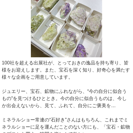
100社を超える出展社が、とっておきの逸品を持ち寄り、皆
様をお迎えします。また、宝石を深く知り、好奇心を満たす
様々な企画をご用意しています。
ジュエリー、宝石、鉱物にふれながら、“今の自分に似合う
もの”を見つけるひととき。今の自分に似合うものは、今し
か出会えないから、見て、ふれて、自分にご褒美を…
ミネラルショー常連の“石好き”さんはもちろん、これまでミ
ネラルショーに足を運んだことのない方にも、「宝石・鉱物